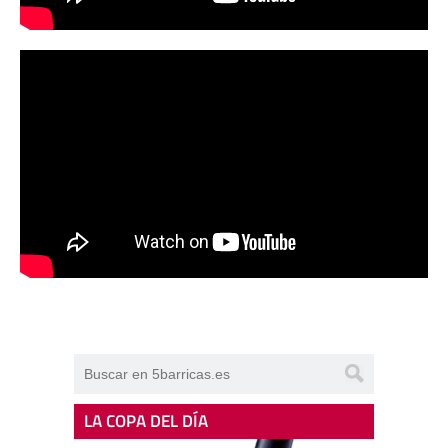
LA COPA DEL DÍA