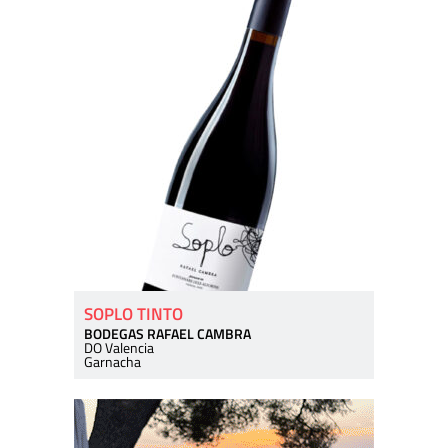
SOPLO TINTO
BODEGAS RAFAEL CAMBRA
DO Valencia
Garnacha