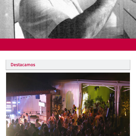
Destacamos