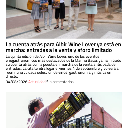
La cuenta atrás para Albir Wine Lover ya está en
marcha: entradas a la venta y aforo limitado
La quinta edición de Albir Wine Lover, uno de los eventos
enogastronómicos más destacados de la Marina Baixa, ya ha iniciado
su cuenta atrás con la puesta en marcha de la venta anticipada de
entradas. La cita tendrá lugar el viernes 4 de septiembre y volverá a
reunir una cuidada selección de vinos, gastronomía y música en
directo.
04/08/2026
Actualidad
Sin comentarios