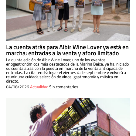
La cuenta atrás para Albir Wine Lover ya está en
marcha: entradas a la venta y aforo limitado
La quinta edición de Albir Wine Lover, uno de los eventos
enogastronómicos más destacados de la Marina Baixa, ya ha iniciado
su cuenta atrás con la puesta en marcha de la venta anticipada de
entradas. La cita tendrá lugar el viernes 4 de septiembre y volverá a
reunir una cuidada selección de vinos, gastronomía y música en
directo.
04/08/2026
Actualidad
Sin comentarios