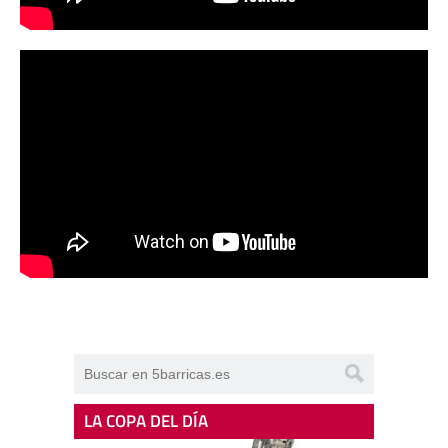
LA COPA DEL DÍA