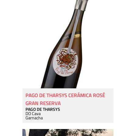
PAGO DE THARSYS CERÁMICA ROSÉ
GRAN RESERVA
PAGO DE THARSYS
DO Cava
Garnacha