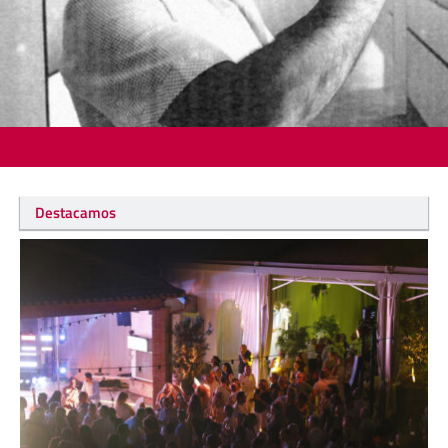
Destacamos