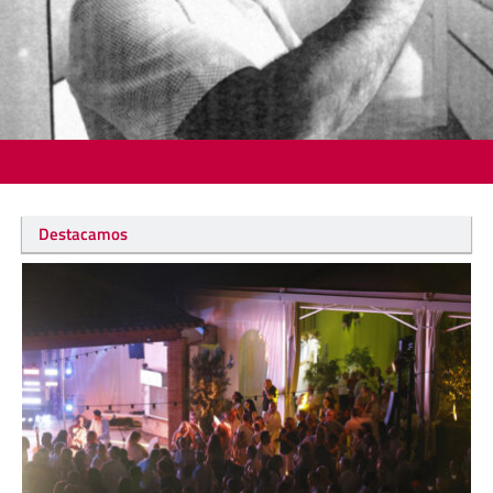
Destacamos