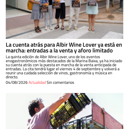
La cuenta atrás para Albir Wine Lover ya está en
marcha: entradas a la venta y aforo limitado
La quinta edición de Albir Wine Lover, uno de los eventos
enogastronómicos más destacados de la Marina Baixa, ya ha iniciado
su cuenta atrás con la puesta en marcha de la venta anticipada de
entradas. La cita tendrá lugar el viernes 4 de septiembre y volverá a
reunir una cuidada selección de vinos, gastronomía y música en
directo.
04/08/2026
Actualidad
Sin comentarios