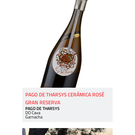
PAGO DE THARSYS CERÁMICA ROSÉ
GRAN RESERVA
PAGO DE THARSYS
DO Cava
Garnacha