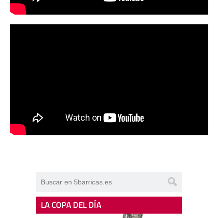
LA COPA DEL DÍA