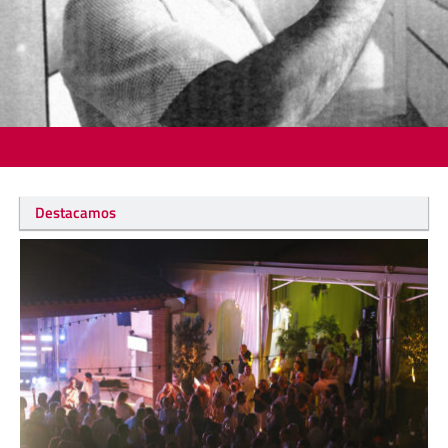
Destacamos