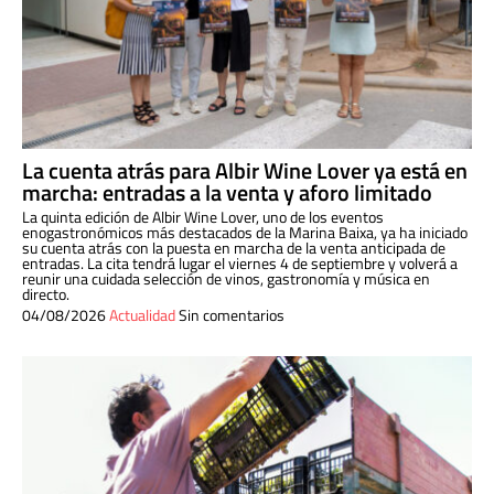
La cuenta atrás para Albir Wine Lover ya está en
marcha: entradas a la venta y aforo limitado
La quinta edición de Albir Wine Lover, uno de los eventos
enogastronómicos más destacados de la Marina Baixa, ya ha iniciado
su cuenta atrás con la puesta en marcha de la venta anticipada de
entradas. La cita tendrá lugar el viernes 4 de septiembre y volverá a
reunir una cuidada selección de vinos, gastronomía y música en
directo.
04/08/2026
Actualidad
Sin comentarios