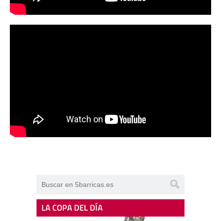
LA COPA DEL DÍA