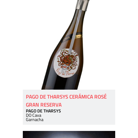
PAGO DE THARSYS CERÁMICA ROSÉ
GRAN RESERVA
PAGO DE THARSYS
DO Cava
Garnacha