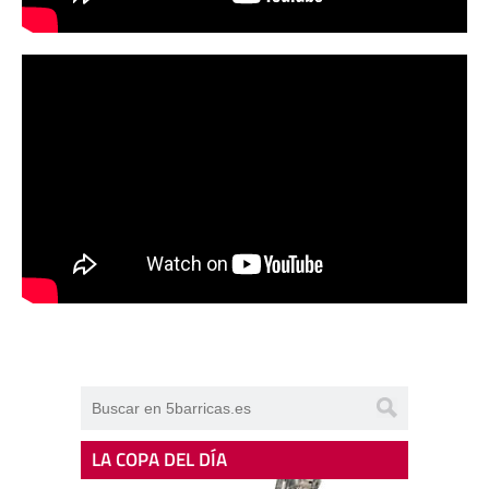
LA COPA DEL DÍA