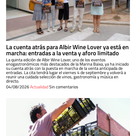
La cuenta atrás para Albir Wine Lover ya está en
marcha: entradas a la venta y aforo limitado
La quinta edición de Albir Wine Lover, uno de los eventos
enogastronómicos más destacados de la Marina Baixa, ya ha iniciado
su cuenta atrás con la puesta en marcha de la venta anticipada de
entradas. La cita tendrá lugar el viernes 4 de septiembre y volverá a
reunir una cuidada selección de vinos, gastronomía y música en
directo.
04/08/2026
Actualidad
Sin comentarios