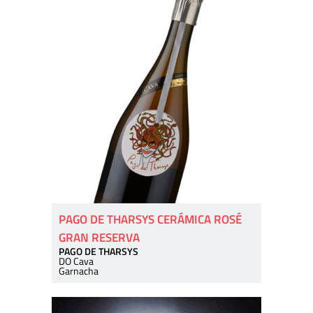
PAGO DE THARSYS CERÁMICA ROSÉ
GRAN RESERVA
PAGO DE THARSYS
DO Cava
Garnacha