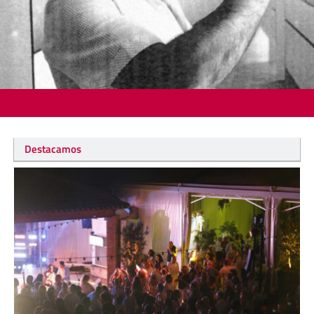
Destacamos