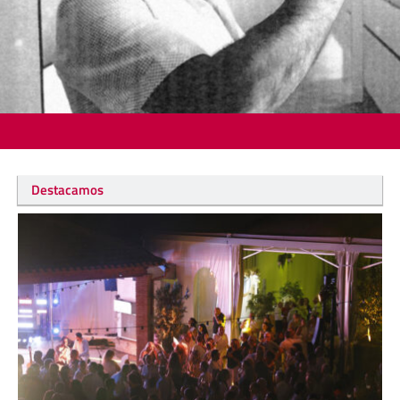
Destacamos