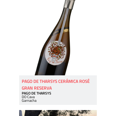
PAGO DE THARSYS CERÁMICA ROSÉ
GRAN RESERVA
PAGO DE THARSYS
DO Cava
Garnacha