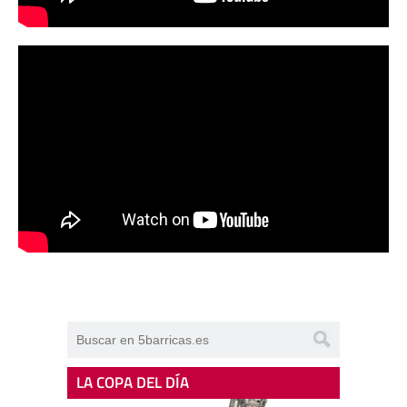
LA COPA DEL DÍA