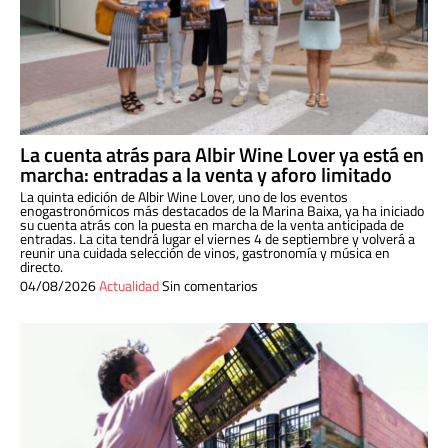
La cuenta atrás para Albir Wine Lover ya está en
marcha: entradas a la venta y aforo limitado
La quinta edición de Albir Wine Lover, uno de los eventos
enogastronómicos más destacados de la Marina Baixa, ya ha iniciado
su cuenta atrás con la puesta en marcha de la venta anticipada de
entradas. La cita tendrá lugar el viernes 4 de septiembre y volverá a
reunir una cuidada selección de vinos, gastronomía y música en
directo.
04/08/2026
Actualidad
Sin comentarios