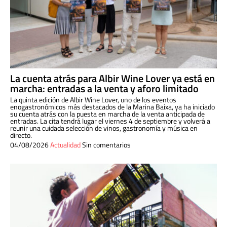
La cuenta atrás para Albir Wine Lover ya está en
marcha: entradas a la venta y aforo limitado
La quinta edición de Albir Wine Lover, uno de los eventos
enogastronómicos más destacados de la Marina Baixa, ya ha iniciado
su cuenta atrás con la puesta en marcha de la venta anticipada de
entradas. La cita tendrá lugar el viernes 4 de septiembre y volverá a
reunir una cuidada selección de vinos, gastronomía y música en
directo.
04/08/2026
Actualidad
Sin comentarios