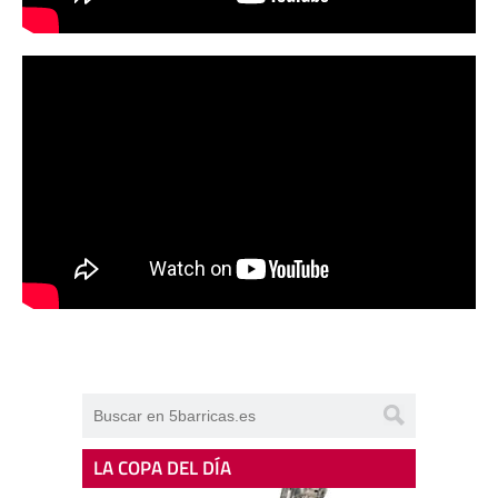
LA COPA DEL DÍA