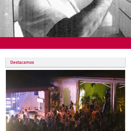
Destacamos