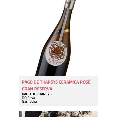
PAGO DE THARSYS CERÁMICA ROSÉ
GRAN RESERVA
PAGO DE THARSYS
DO Cava
Garnacha