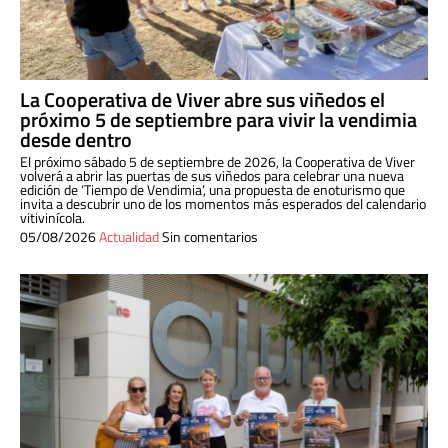
La Cooperativa de Viver abre sus viñedos el
próximo 5 de septiembre para vivir la vendimia
desde dentro
El próximo sábado 5 de septiembre de 2026, la Cooperativa de Viver
volverá a abrir las puertas de sus viñedos para celebrar una nueva
edición de ‘Tiempo de Vendimia’, una propuesta de enoturismo que
invita a descubrir uno de los momentos más esperados del calendario
vitivinícola.
05/08/2026
Actualidad
Sin comentarios