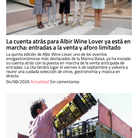
La cuenta atrás para Albir Wine Lover ya está en
marcha: entradas a la venta y aforo limitado
La quinta edición de Albir Wine Lover, uno de los eventos
enogastronómicos más destacados de la Marina Baixa, ya ha iniciado
su cuenta atrás con la puesta en marcha de la venta anticipada de
entradas. La cita tendrá lugar el viernes 4 de septiembre y volverá a
reunir una cuidada selección de vinos, gastronomía y música en
directo.
04/08/2026
Actualidad
Sin comentarios