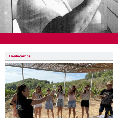
Destacamos