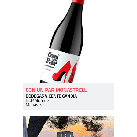
CON UN PAR MONASTRELL
BODEGAS VICENTE GANDÍA
DOP Alicante
Monastrell