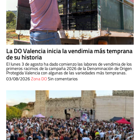
La DO Valencia inicia la vendimia más temprana
de su historia
El lunes 3 de agosto ha dado comienzo las labores de vendimia de los
primeros racimos de la campaña 2026 de la Denominación de Origen
Protegida Valencia con algunas de las variedades más tempranas.
03/08/2026
Zona DO
Sin comentarios