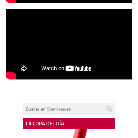
LA COPA DEL DÍA