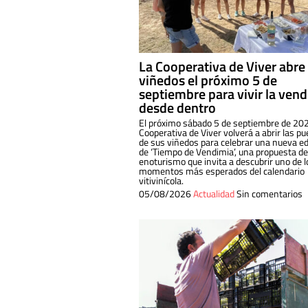
La Cooperativa de Viver abre
viñedos el próximo 5 de
septiembre para vivir la ven
desde dentro
El próximo sábado 5 de septiembre de 202
Cooperativa de Viver volverá a abrir las pu
de sus viñedos para celebrar una nueva ed
de ‘Tiempo de Vendimia’, una propuesta de
enoturismo que invita a descubrir uno de l
momentos más esperados del calendario
vitivinícola.
05/08/2026
Actualidad
Sin comentarios