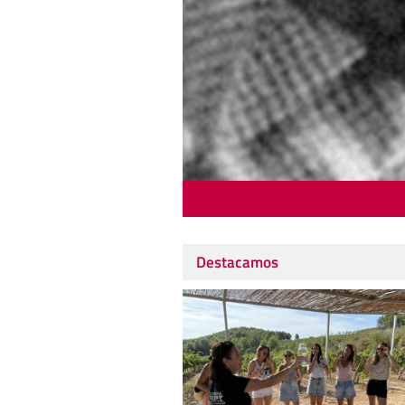
Destacamos