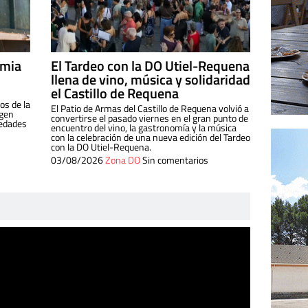
imia
El Tardeo con la DO Utiel-Requena
llena de vino, música y solidaridad
el Castillo de Requena
os de la
El Patio de Armas del Castillo de Requena volvió a
igen
convertirse el pasado viernes en el gran punto de
iedades
encuentro del vino, la gastronomía y la música
con la celebración de una nueva edición del Tardeo
con la DO Utiel-Requena.
03/08/2026
Zona DO
Sin comentarios