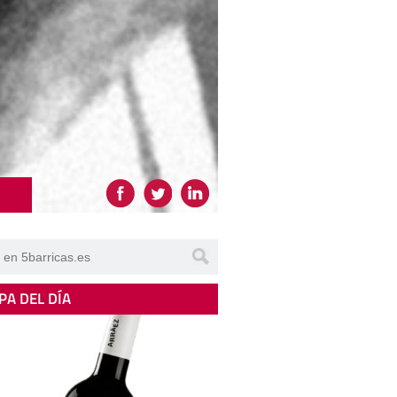
PA DEL DÍA