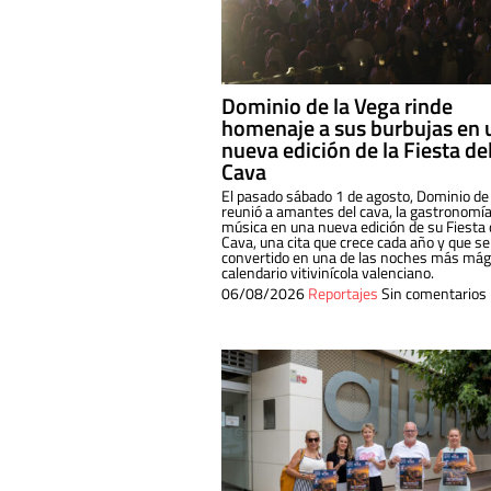
Dominio de la Vega rinde
homenaje a sus burbujas en 
nueva edición de la Fiesta de
Cava
El pasado sábado 1 de agosto, Dominio de
reunió a amantes del cava, la gastronomía
música en una nueva edición de su Fiesta 
Cava, una cita que crece cada año y que se
convertido en una de las noches más mági
calendario vitivinícola valenciano.
06/08/2026
Reportajes
Sin comentarios