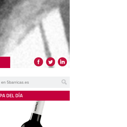
PA DEL DÍA