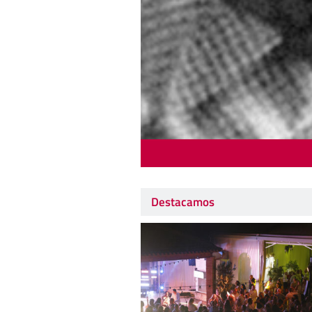
Destacamos