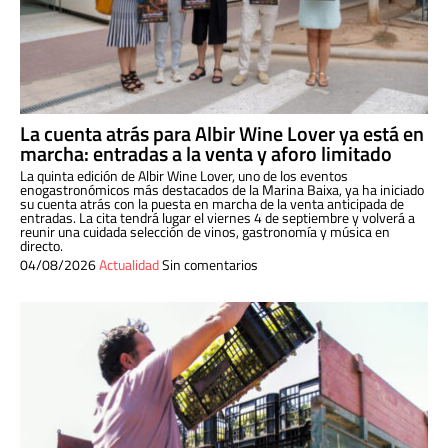
La cuenta atrás para Albir Wine Lover ya está en
marcha: entradas a la venta y aforo limitado
La quinta edición de Albir Wine Lover, uno de los eventos
enogastronómicos más destacados de la Marina Baixa, ya ha iniciado
su cuenta atrás con la puesta en marcha de la venta anticipada de
entradas. La cita tendrá lugar el viernes 4 de septiembre y volverá a
reunir una cuidada selección de vinos, gastronomía y música en
directo.
04/08/2026
Actualidad
Sin comentarios