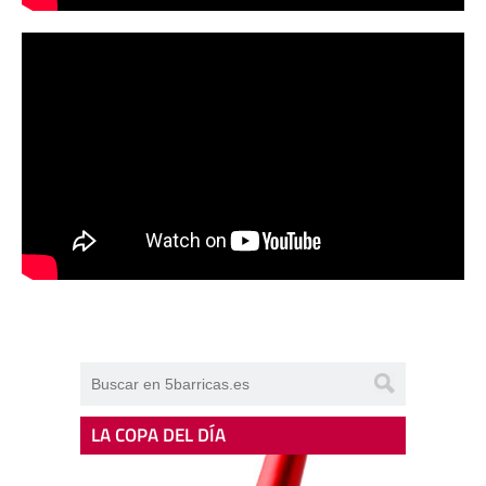
LA COPA DEL DÍA