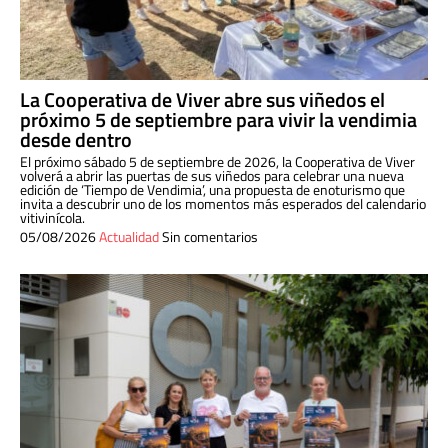
La Cooperativa de Viver abre sus viñedos el
próximo 5 de septiembre para vivir la vendimia
desde dentro
El próximo sábado 5 de septiembre de 2026, la Cooperativa de Viver
volverá a abrir las puertas de sus viñedos para celebrar una nueva
edición de ‘Tiempo de Vendimia’, una propuesta de enoturismo que
invita a descubrir uno de los momentos más esperados del calendario
vitivinícola.
05/08/2026
Actualidad
Sin comentarios