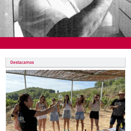
Destacamos