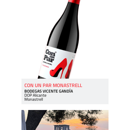
CON UN PAR MONASTRELL
BODEGAS VICENTE GANDÍA
DOP Alicante
Monastrell