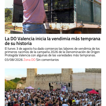
La DO Valencia inicia la vendimia más temprana
de su historia
El lunes 3 de agosto ha dado comienzo las labores de vendimia de los
primeros racimos de la campaña 2026 de la Denominación de Origen
Protegida Valencia con algunas de las variedades más tempranas.
03/08/2026
Zona DO
Sin comentarios