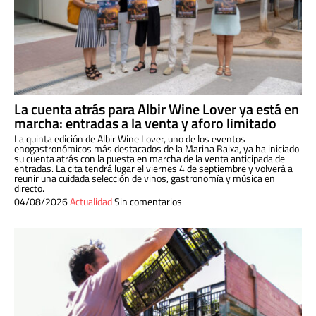
La cuenta atrás para Albir Wine Lover ya está en
marcha: entradas a la venta y aforo limitado
La quinta edición de Albir Wine Lover, uno de los eventos
enogastronómicos más destacados de la Marina Baixa, ya ha iniciado
su cuenta atrás con la puesta en marcha de la venta anticipada de
entradas. La cita tendrá lugar el viernes 4 de septiembre y volverá a
reunir una cuidada selección de vinos, gastronomía y música en
directo.
04/08/2026
Actualidad
Sin comentarios