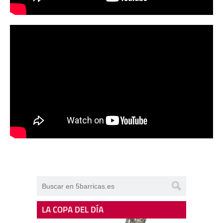
LA COPA DEL DÍA