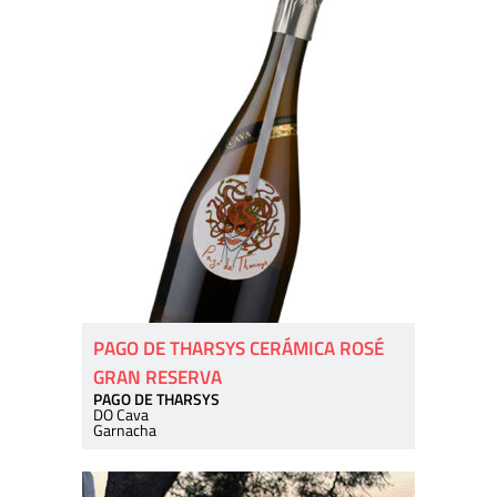
PAGO DE THARSYS CERÁMICA ROSÉ
GRAN RESERVA
PAGO DE THARSYS
DO Cava
Garnacha