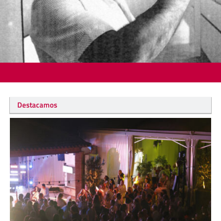
Destacamos