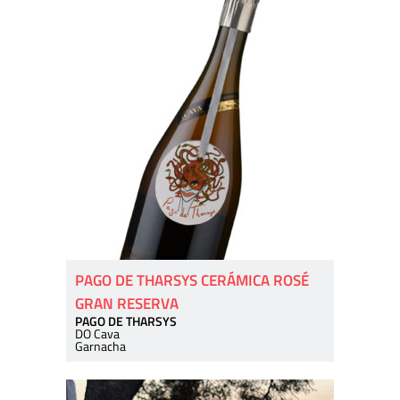
PAGO DE THARSYS CERÁMICA ROSÉ
GRAN RESERVA
PAGO DE THARSYS
DO Cava
Garnacha