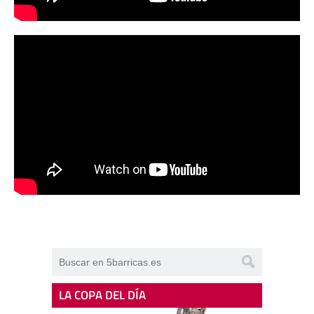
LA COPA DEL DÍA