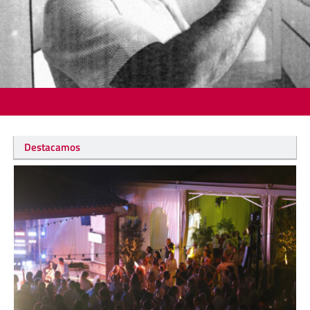
Destacamos