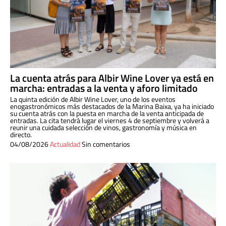
La cuenta atrás para Albir Wine Lover ya está en
marcha: entradas a la venta y aforo limitado
La quinta edición de Albir Wine Lover, uno de los eventos
enogastronómicos más destacados de la Marina Baixa, ya ha iniciado
su cuenta atrás con la puesta en marcha de la venta anticipada de
entradas. La cita tendrá lugar el viernes 4 de septiembre y volverá a
reunir una cuidada selección de vinos, gastronomía y música en
directo.
04/08/2026
Actualidad
Sin comentarios