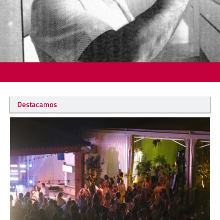
Destacamos