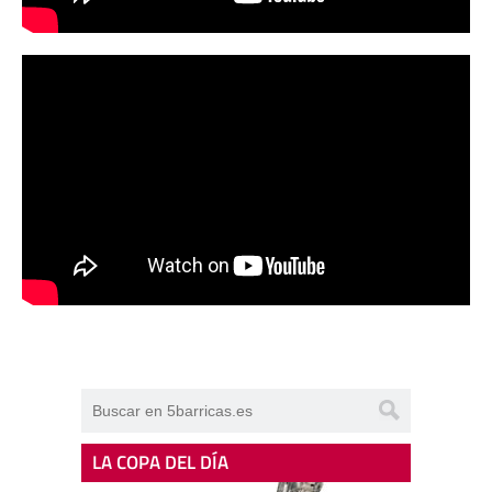
LA COPA DEL DÍA