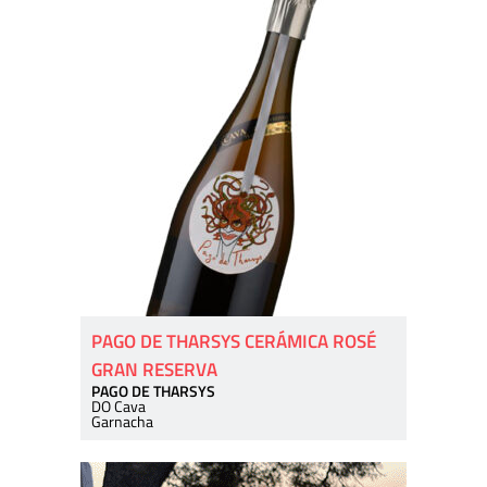
PAGO DE THARSYS CERÁMICA ROSÉ
GRAN RESERVA
PAGO DE THARSYS
DO Cava
Garnacha