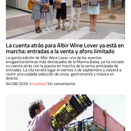
La cuenta atrás para Albir Wine Lover ya está en
marcha: entradas a la venta y aforo limitado
La quinta edición de Albir Wine Lover, uno de los eventos
enogastronómicos más destacados de la Marina Baixa, ya ha iniciado
su cuenta atrás con la puesta en marcha de la venta anticipada de
entradas. La cita tendrá lugar el viernes 4 de septiembre y volverá a
reunir una cuidada selección de vinos, gastronomía y música en
directo.
04/08/2026
Actualidad
Sin comentarios