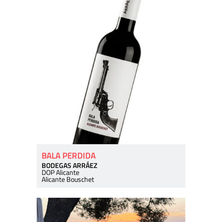
BALA PERDIDA
BODEGAS ARRÁEZ
DOP Alicante
Alicante Bouschet