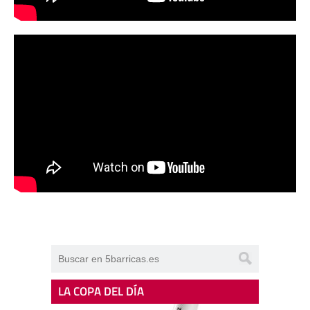
LA COPA DEL DÍA