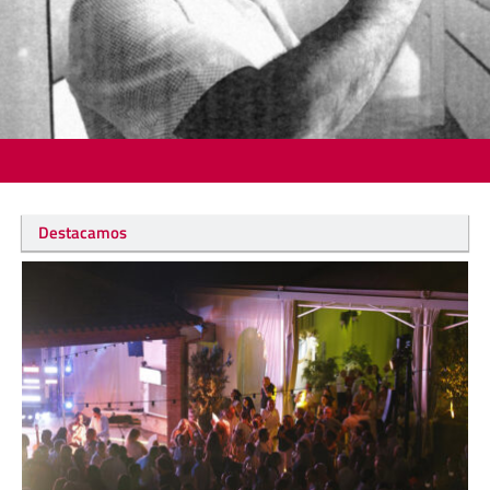
Destacamos