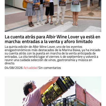
La cuenta atrás para Albir Wine Lover ya está en
marcha: entradas a la venta y aforo limitado
La quinta edición de Albir Wine Lover, uno de los eventos
enogastronómicos más destacados de la Marina Baixa, ya ha iniciado
su cuenta atrás con la puesta en marcha de la venta anticipada de
entradas. La cita tendrá lugar el viernes 4 de septiembre y volverá a
reunir una cuidada selección de vinos, gastronomía y música en
directo.
04/08/2026
Actualidad
Sin comentarios