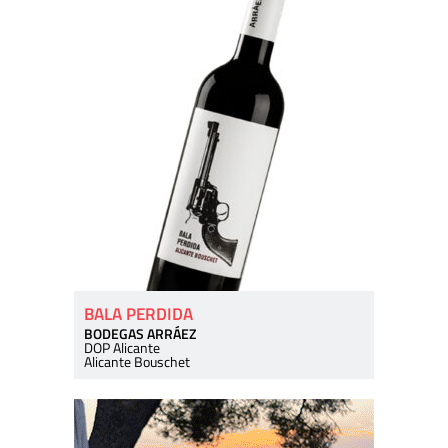
BALA PERDIDA
BODEGAS ARRÁEZ
DOP Alicante
Alicante Bouschet