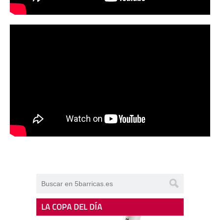
LA COPA DEL DÍA