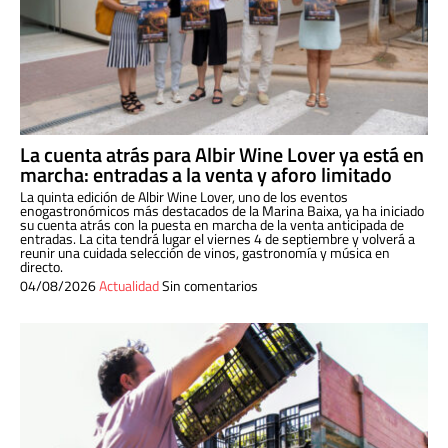
La cuenta atrás para Albir Wine Lover ya está en
marcha: entradas a la venta y aforo limitado
La quinta edición de Albir Wine Lover, uno de los eventos
enogastronómicos más destacados de la Marina Baixa, ya ha iniciado
su cuenta atrás con la puesta en marcha de la venta anticipada de
entradas. La cita tendrá lugar el viernes 4 de septiembre y volverá a
reunir una cuidada selección de vinos, gastronomía y música en
directo.
04/08/2026
Actualidad
Sin comentarios