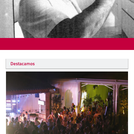
Destacamos