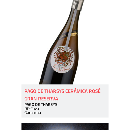
PAGO DE THARSYS CERÁMICA ROSÉ
GRAN RESERVA
PAGO DE THARSYS
DO Cava
Garnacha