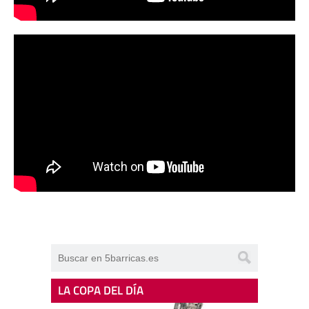
LA COPA DEL DÍA