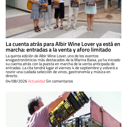
La cuenta atrás para Albir Wine Lover ya está en
marcha: entradas a la venta y aforo limitado
La quinta edición de Albir Wine Lover, uno de los eventos
enogastronómicos más destacados de la Marina Baixa, ya ha iniciado
su cuenta atrás con la puesta en marcha de la venta anticipada de
entradas. La cita tendrá lugar el viernes 4 de septiembre y volverá a
reunir una cuidada selección de vinos, gastronomía y música en
directo.
04/08/2026
Actualidad
Sin comentarios