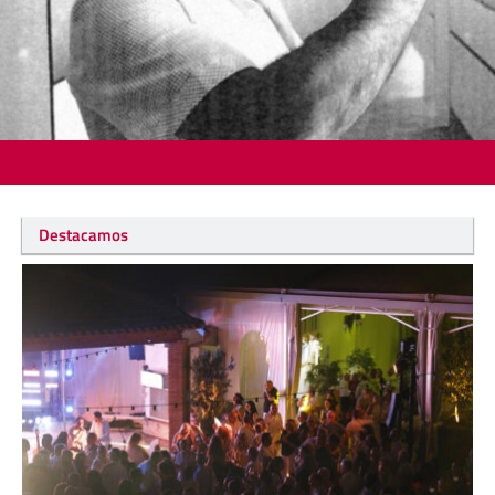
Destacamos