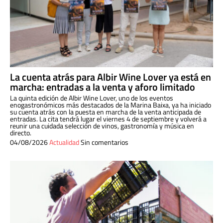
La cuenta atrás para Albir Wine Lover ya está en
marcha: entradas a la venta y aforo limitado
La quinta edición de Albir Wine Lover, uno de los eventos
enogastronómicos más destacados de la Marina Baixa, ya ha iniciado
su cuenta atrás con la puesta en marcha de la venta anticipada de
entradas. La cita tendrá lugar el viernes 4 de septiembre y volverá a
reunir una cuidada selección de vinos, gastronomía y música en
directo.
04/08/2026
Actualidad
Sin comentarios