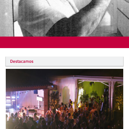
Destacamos