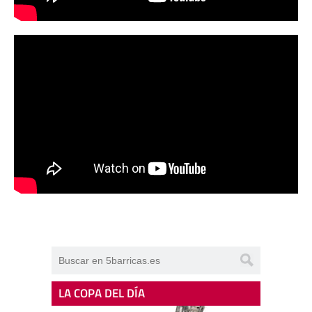
LA COPA DEL DÍA