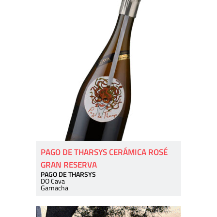
PAGO DE THARSYS CERÁMICA ROSÉ
GRAN RESERVA
PAGO DE THARSYS
DO Cava
Garnacha