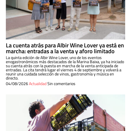
La cuenta atrás para Albir Wine Lover ya está en
marcha: entradas a la venta y aforo limitado
La quinta edición de Albir Wine Lover, uno de los eventos
enogastronómicos más destacados de la Marina Baixa, ya ha iniciado
su cuenta atrás con la puesta en marcha de la venta anticipada de
entradas. La cita tendrá lugar el viernes 4 de septiembre y volverá a
reunir una cuidada selección de vinos, gastronomía y música en
directo.
04/08/2026
Actualidad
Sin comentarios