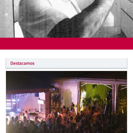
Destacamos