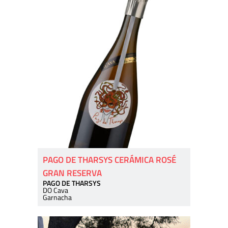
PAGO DE THARSYS CERÁMICA ROSÉ
GRAN RESERVA
PAGO DE THARSYS
DO Cava
Garnacha