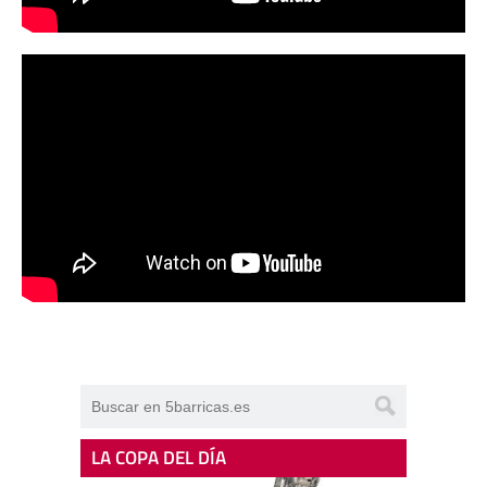
LA COPA DEL DÍA