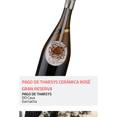
PAGO DE THARSYS CERÁMICA ROSÉ
GRAN RESERVA
PAGO DE THARSYS
DO Cava
Garnacha