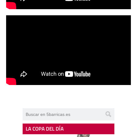
LA COPA DEL DÍA