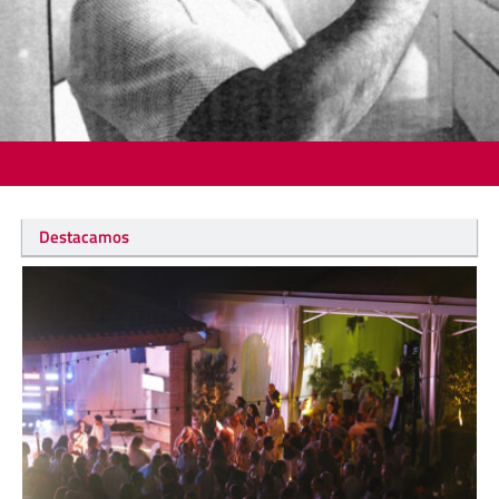
Destacamos