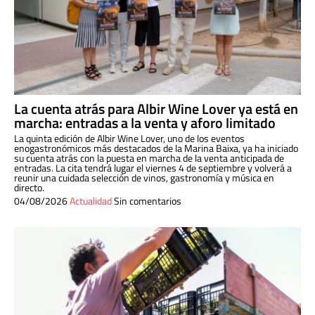
La cuenta atrás para Albir Wine Lover ya está en
marcha: entradas a la venta y aforo limitado
La quinta edición de Albir Wine Lover, uno de los eventos
enogastronómicos más destacados de la Marina Baixa, ya ha iniciado
su cuenta atrás con la puesta en marcha de la venta anticipada de
entradas. La cita tendrá lugar el viernes 4 de septiembre y volverá a
reunir una cuidada selección de vinos, gastronomía y música en
directo.
04/08/2026
Actualidad
Sin comentarios