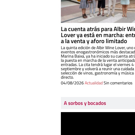
La cuenta atrás para Albir W
Lover ya está en marcha: ent
a la venta y aforo limitado
La quinta edición de Albir Wine Lover, uno 
eventos enogastronómicos más destacado
Marina Baixa, ya ha iniciado su cuenta atr
la puesta en marcha de la venta anticipad
entradas. La cita tendrá lugar el viernes 4
septiembre y volverá a reunir una cuidada
selección de vinos, gastronomía y música
directo.
04/08/2026
Actualidad
Sin comentarios
A sorbos y bocados