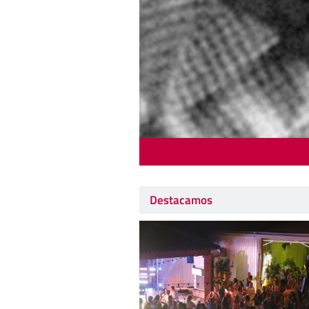
Destacamos