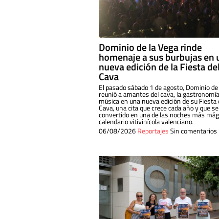
Dominio de la Vega rinde
homenaje a sus burbujas en 
nueva edición de la Fiesta de
Cava
El pasado sábado 1 de agosto, Dominio de
reunió a amantes del cava, la gastronomía
música en una nueva edición de su Fiesta 
Cava, una cita que crece cada año y que se
convertido en una de las noches más mági
calendario vitivinícola valenciano.
06/08/2026
Reportajes
Sin comentarios