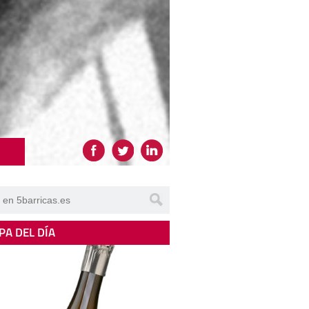
PA DEL DÍA