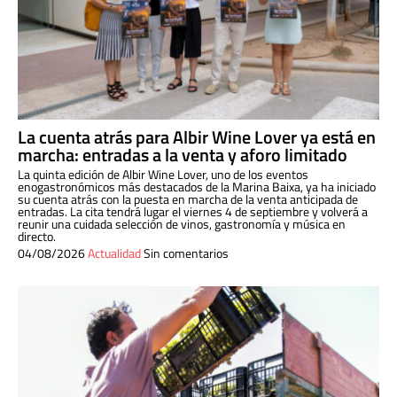
La cuenta atrás para Albir Wine Lover ya está en
marcha: entradas a la venta y aforo limitado
La quinta edición de Albir Wine Lover, uno de los eventos
enogastronómicos más destacados de la Marina Baixa, ya ha iniciado
su cuenta atrás con la puesta en marcha de la venta anticipada de
entradas. La cita tendrá lugar el viernes 4 de septiembre y volverá a
reunir una cuidada selección de vinos, gastronomía y música en
directo.
04/08/2026
Actualidad
Sin comentarios