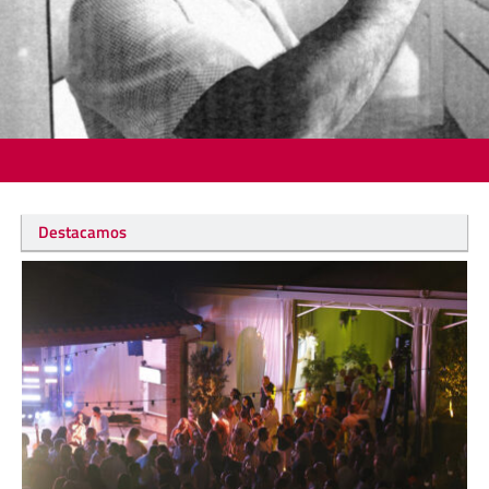
Destacamos