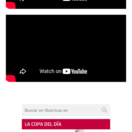
LA COPA DEL DÍA