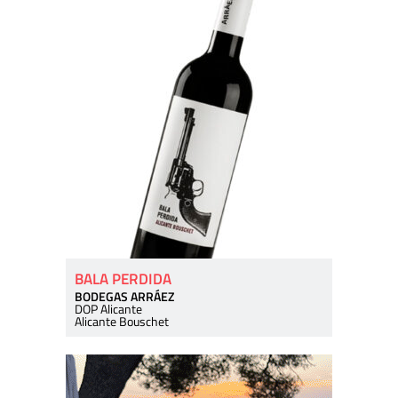
BALA PERDIDA
BODEGAS ARRÁEZ
DOP Alicante
Alicante Bouschet