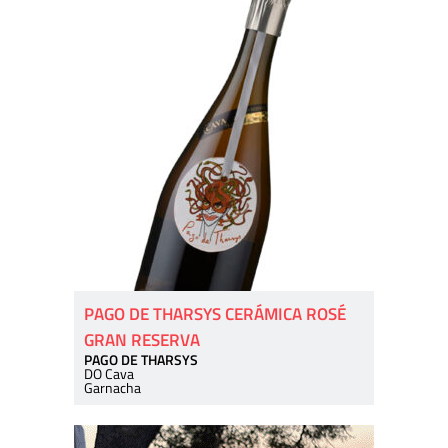
PAGO DE THARSYS CERÁMICA ROSÉ
GRAN RESERVA
PAGO DE THARSYS
DO Cava
Garnacha