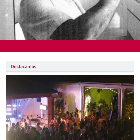
Destacamos