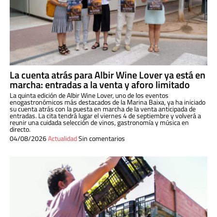
La cuenta atrás para Albir Wine Lover ya está en
marcha: entradas a la venta y aforo limitado
La quinta edición de Albir Wine Lover, uno de los eventos
enogastronómicos más destacados de la Marina Baixa, ya ha iniciado
su cuenta atrás con la puesta en marcha de la venta anticipada de
entradas. La cita tendrá lugar el viernes 4 de septiembre y volverá a
reunir una cuidada selección de vinos, gastronomía y música en
directo.
04/08/2026
Actualidad
Sin comentarios