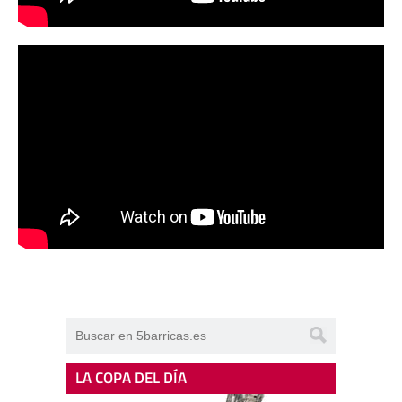
LA COPA DEL DÍA