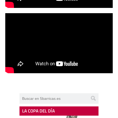
LA COPA DEL DÍA