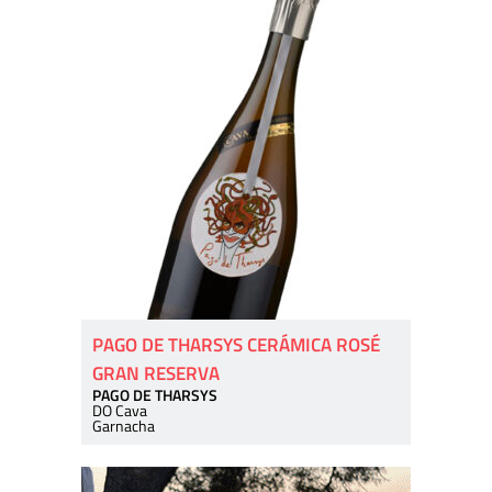
PAGO DE THARSYS CERÁMICA ROSÉ
GRAN RESERVA
PAGO DE THARSYS
DO Cava
Garnacha