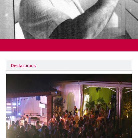
Destacamos