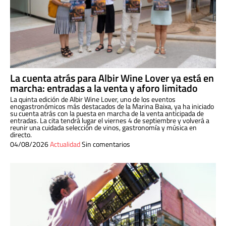
La cuenta atrás para Albir Wine Lover ya está en
marcha: entradas a la venta y aforo limitado
La quinta edición de Albir Wine Lover, uno de los eventos
enogastronómicos más destacados de la Marina Baixa, ya ha iniciado
su cuenta atrás con la puesta en marcha de la venta anticipada de
entradas. La cita tendrá lugar el viernes 4 de septiembre y volverá a
reunir una cuidada selección de vinos, gastronomía y música en
directo.
04/08/2026
Actualidad
Sin comentarios