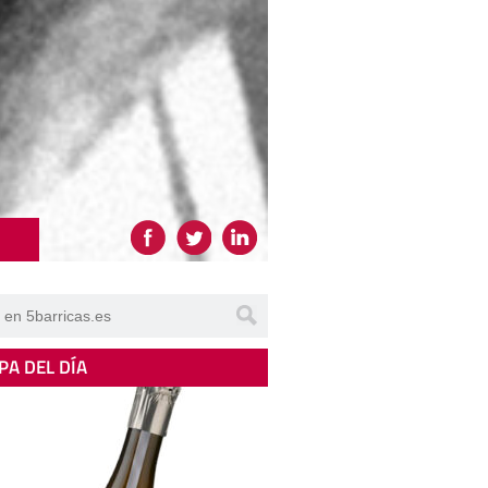
PA DEL DÍA