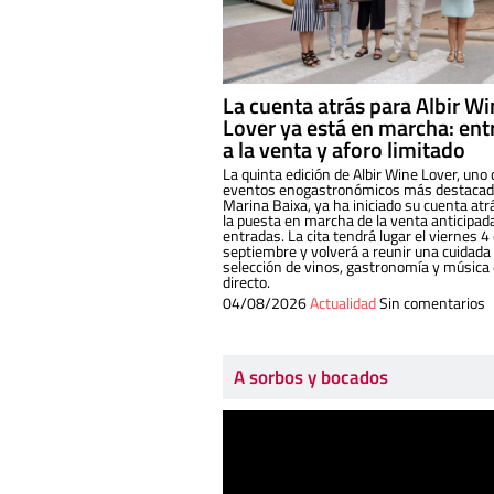
La cuenta atrás para Albir W
Lover ya está en marcha: ent
a la venta y aforo limitado
La quinta edición de Albir Wine Lover, uno 
eventos enogastronómicos más destacado
Marina Baixa, ya ha iniciado su cuenta atr
la puesta en marcha de la venta anticipad
entradas. La cita tendrá lugar el viernes 4
septiembre y volverá a reunir una cuidada
selección de vinos, gastronomía y música
directo.
04/08/2026
Actualidad
Sin comentarios
A sorbos y bocados