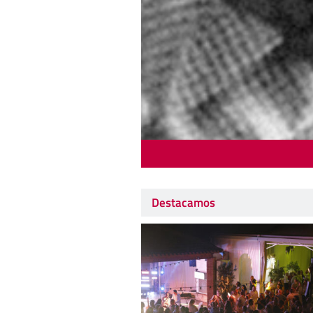
Destacamos