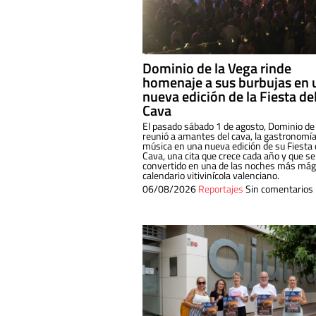
Dominio de la Vega rinde
homenaje a sus burbujas en 
nueva edición de la Fiesta de
Cava
El pasado sábado 1 de agosto, Dominio de
reunió a amantes del cava, la gastronomía
música en una nueva edición de su Fiesta 
Cava, una cita que crece cada año y que se
convertido en una de las noches más mági
calendario vitivinícola valenciano.
06/08/2026
Reportajes
Sin comentarios