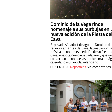
Dominio de la Vega rinde
homenaje a sus burbujas en 
nueva edición de la Fiesta de
Cava
El pasado sábado 1 de agosto, Dominio de
reunió a amantes del cava, la gastronomía
música en una nueva edición de su Fiesta 
Cava, una cita que crece cada año y que se
convertido en una de las noches más mági
calendario vitivinícola valenciano.
06/08/2026
Reportajes
Sin comentarios