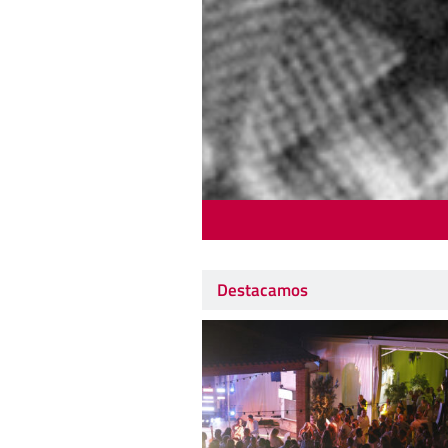
Destacamos