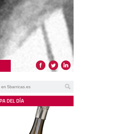
PA DEL DÍA