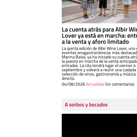
La cuenta atrás para Albir W
Lover ya está en marcha: ent
a la venta y aforo limitado
La quinta edición de Albir Wine Lover, uno 
eventos enogastronómicos más destacado
Marina Baixa, ya ha iniciado su cuenta atr
la puesta en marcha de la venta anticipad
entradas. La cita tendrá lugar el viernes 4
septiembre y volverá a reunir una cuidada
selección de vinos, gastronomía y música
directo.
04/08/2026
Actualidad
Sin comentarios
A sorbos y bocados