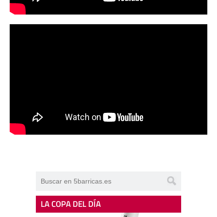
LA COPA DEL DÍA