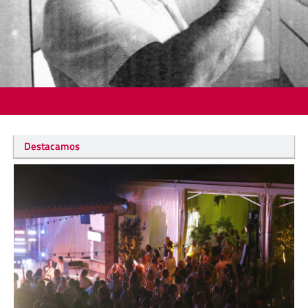
Destacamos