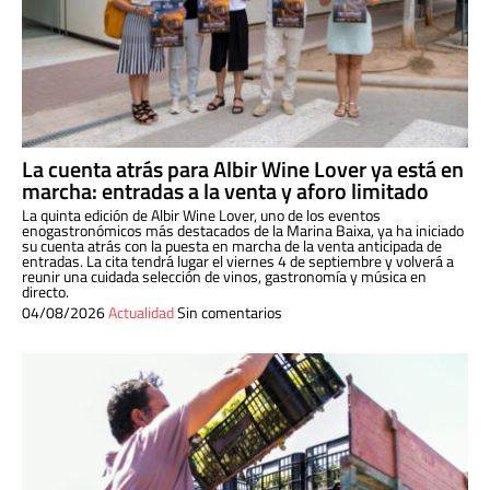
La cuenta atrás para Albir Wine Lover ya está en
marcha: entradas a la venta y aforo limitado
La quinta edición de Albir Wine Lover, uno de los eventos
enogastronómicos más destacados de la Marina Baixa, ya ha iniciado
su cuenta atrás con la puesta en marcha de la venta anticipada de
entradas. La cita tendrá lugar el viernes 4 de septiembre y volverá a
reunir una cuidada selección de vinos, gastronomía y música en
directo.
04/08/2026
Actualidad
Sin comentarios