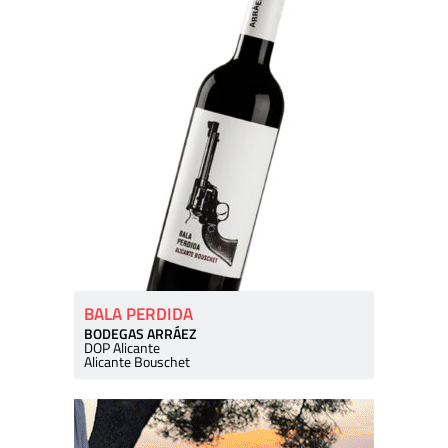
BALA PERDIDA
BODEGAS ARRÁEZ
DOP Alicante
Alicante Bouschet