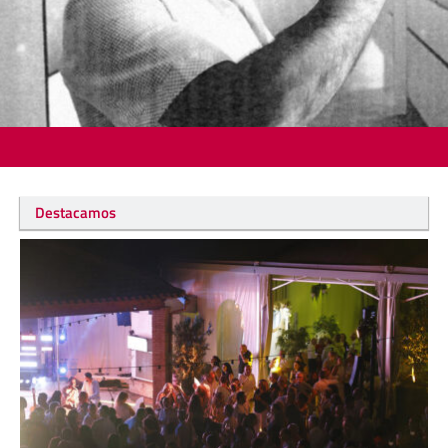
Destacamos