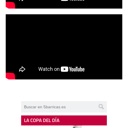
LA COPA DEL DÍA