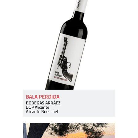
BALA PERDIDA
BODEGAS ARRÁEZ
DOP Alicante
Alicante Bouschet