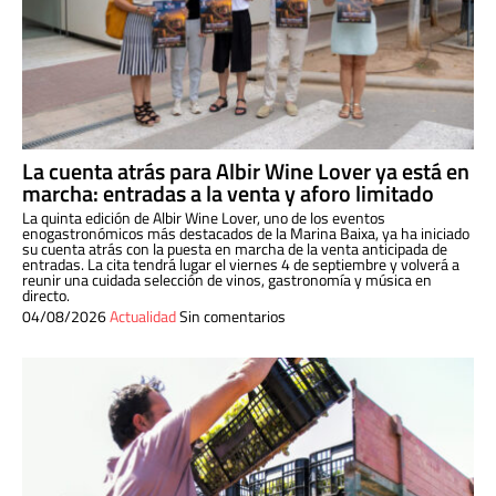
La cuenta atrás para Albir Wine Lover ya está en
marcha: entradas a la venta y aforo limitado
La quinta edición de Albir Wine Lover, uno de los eventos
enogastronómicos más destacados de la Marina Baixa, ya ha iniciado
su cuenta atrás con la puesta en marcha de la venta anticipada de
entradas. La cita tendrá lugar el viernes 4 de septiembre y volverá a
reunir una cuidada selección de vinos, gastronomía y música en
directo.
04/08/2026
Actualidad
Sin comentarios