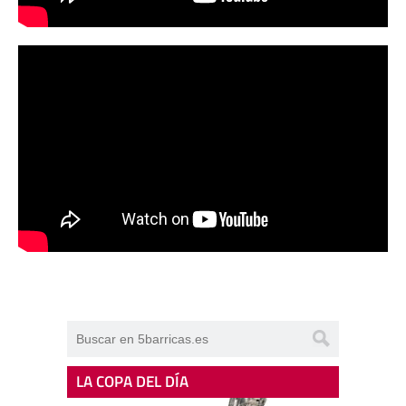
LA COPA DEL DÍA