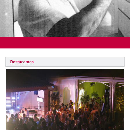
Destacamos