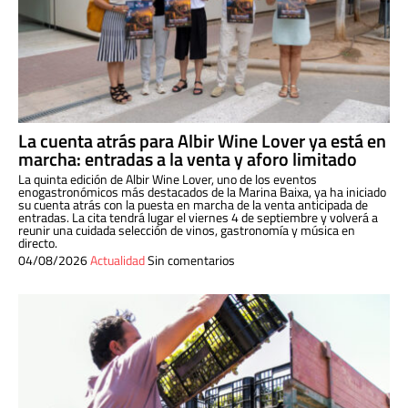
La cuenta atrás para Albir Wine Lover ya está en
marcha: entradas a la venta y aforo limitado
La quinta edición de Albir Wine Lover, uno de los eventos
enogastronómicos más destacados de la Marina Baixa, ya ha iniciado
su cuenta atrás con la puesta en marcha de la venta anticipada de
entradas. La cita tendrá lugar el viernes 4 de septiembre y volverá a
reunir una cuidada selección de vinos, gastronomía y música en
directo.
04/08/2026
Actualidad
Sin comentarios