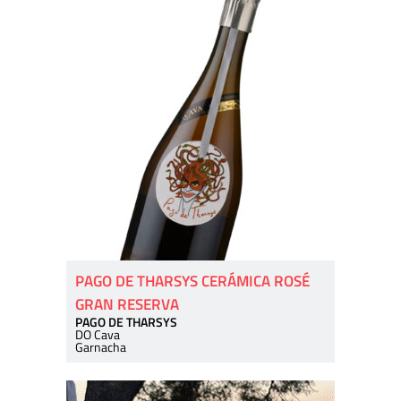
PAGO DE THARSYS CERÁMICA ROSÉ
GRAN RESERVA
PAGO DE THARSYS
DO Cava
Garnacha