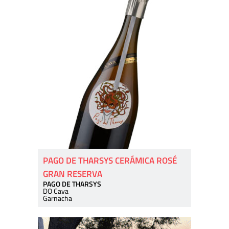
PAGO DE THARSYS CERÁMICA ROSÉ
GRAN RESERVA
PAGO DE THARSYS
DO Cava
Garnacha