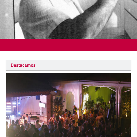
Destacamos