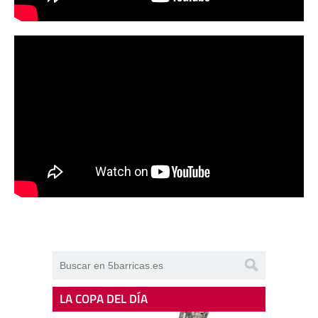
LA COPA DEL DÍA