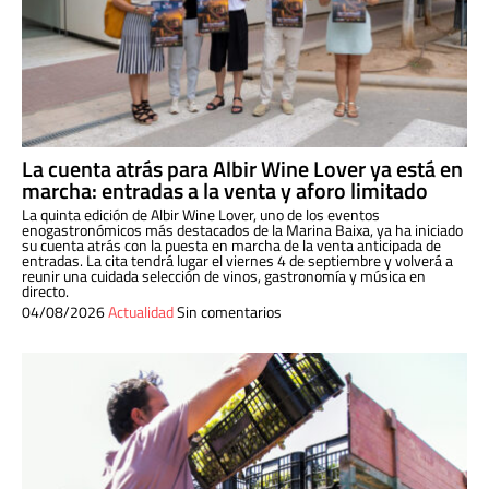
La cuenta atrás para Albir Wine Lover ya está en
marcha: entradas a la venta y aforo limitado
La quinta edición de Albir Wine Lover, uno de los eventos
enogastronómicos más destacados de la Marina Baixa, ya ha iniciado
su cuenta atrás con la puesta en marcha de la venta anticipada de
entradas. La cita tendrá lugar el viernes 4 de septiembre y volverá a
reunir una cuidada selección de vinos, gastronomía y música en
directo.
04/08/2026
Actualidad
Sin comentarios