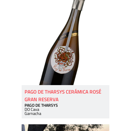
PAGO DE THARSYS CERÁMICA ROSÉ
GRAN RESERVA
PAGO DE THARSYS
DO Cava
Garnacha