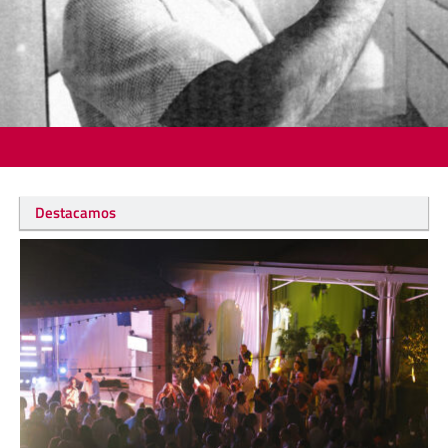
Destacamos