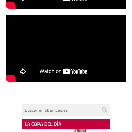
LA COPA DEL DÍA