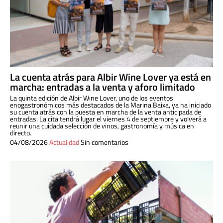
La cuenta atrás para Albir Wine Lover ya está en
marcha: entradas a la venta y aforo limitado
La quinta edición de Albir Wine Lover, uno de los eventos
enogastronómicos más destacados de la Marina Baixa, ya ha iniciado
su cuenta atrás con la puesta en marcha de la venta anticipada de
entradas. La cita tendrá lugar el viernes 4 de septiembre y volverá a
reunir una cuidada selección de vinos, gastronomía y música en
directo.
04/08/2026
Actualidad
Sin comentarios