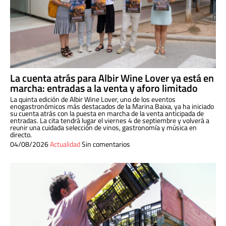
La cuenta atrás para Albir Wine Lover ya está en
marcha: entradas a la venta y aforo limitado
La quinta edición de Albir Wine Lover, uno de los eventos
enogastronómicos más destacados de la Marina Baixa, ya ha iniciado
su cuenta atrás con la puesta en marcha de la venta anticipada de
entradas. La cita tendrá lugar el viernes 4 de septiembre y volverá a
reunir una cuidada selección de vinos, gastronomía y música en
directo.
04/08/2026
Actualidad
Sin comentarios