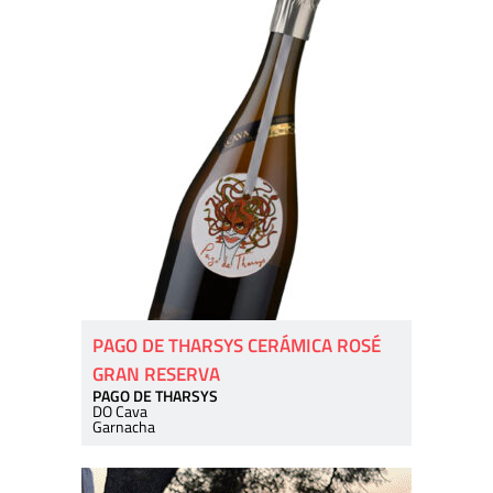
PAGO DE THARSYS CERÁMICA ROSÉ
GRAN RESERVA
PAGO DE THARSYS
DO Cava
Garnacha