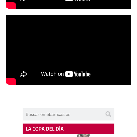
LA COPA DEL DÍA