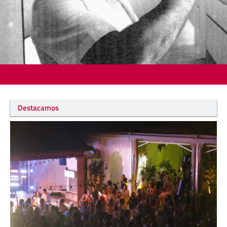
Destacamos