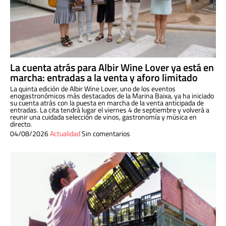
La cuenta atrás para Albir Wine Lover ya está en
marcha: entradas a la venta y aforo limitado
La quinta edición de Albir Wine Lover, uno de los eventos
enogastronómicos más destacados de la Marina Baixa, ya ha iniciado
su cuenta atrás con la puesta en marcha de la venta anticipada de
entradas. La cita tendrá lugar el viernes 4 de septiembre y volverá a
reunir una cuidada selección de vinos, gastronomía y música en
directo.
04/08/2026
Actualidad
Sin comentarios