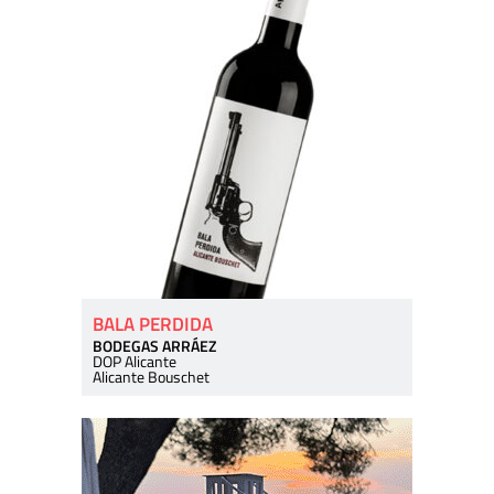
BALA PERDIDA
BODEGAS ARRÁEZ
DOP Alicante
Alicante Bouschet