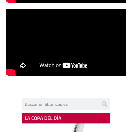
LA COPA DEL DÍA