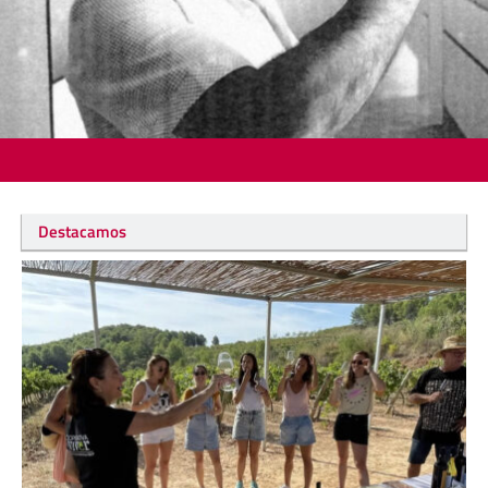
Destacamos