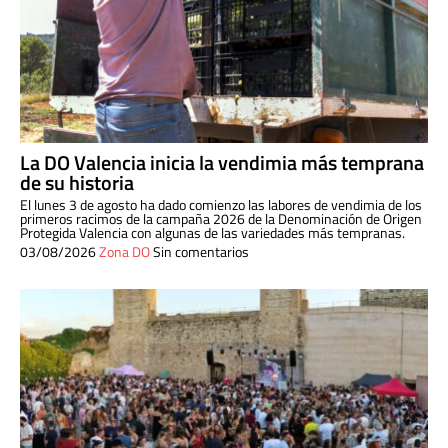
La DO Valencia inicia la vendimia más temprana
de su historia
El lunes 3 de agosto ha dado comienzo las labores de vendimia de los
primeros racimos de la campaña 2026 de la Denominación de Origen
Protegida Valencia con algunas de las variedades más tempranas.
03/08/2026
Zona DO
Sin comentarios