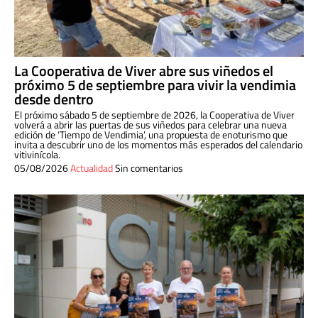
La Cooperativa de Viver abre sus viñedos el
próximo 5 de septiembre para vivir la vendimia
desde dentro
El próximo sábado 5 de septiembre de 2026, la Cooperativa de Viver
volverá a abrir las puertas de sus viñedos para celebrar una nueva
edición de ‘Tiempo de Vendimia’, una propuesta de enoturismo que
invita a descubrir uno de los momentos más esperados del calendario
vitivinícola.
05/08/2026
Actualidad
Sin comentarios