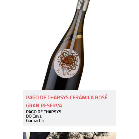
PAGO DE THARSYS CERÁMICA ROSÉ
GRAN RESERVA
PAGO DE THARSYS
DO Cava
Garnacha