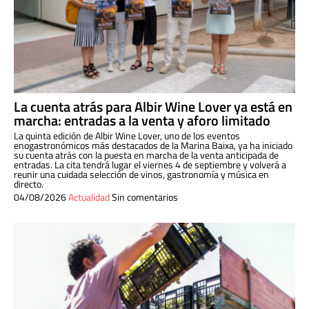
La cuenta atrás para Albir Wine Lover ya está en
marcha: entradas a la venta y aforo limitado
La quinta edición de Albir Wine Lover, uno de los eventos
enogastronómicos más destacados de la Marina Baixa, ya ha iniciado
su cuenta atrás con la puesta en marcha de la venta anticipada de
entradas. La cita tendrá lugar el viernes 4 de septiembre y volverá a
reunir una cuidada selección de vinos, gastronomía y música en
directo.
04/08/2026
Actualidad
Sin comentarios