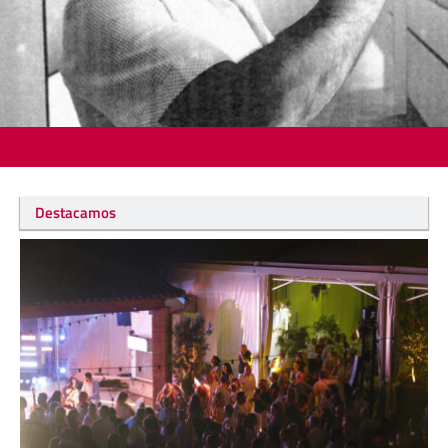
Destacamos