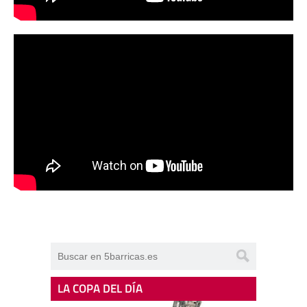
LA COPA DEL DÍA