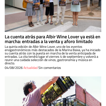
La cuenta atrás para Albir Wine Lover ya está en
marcha: entradas a la venta y aforo limitado
La quinta edición de Albir Wine Lover, uno de los eventos
enogastronómicos más destacados de la Marina Baixa, ya ha iniciado
su cuenta atrás con la puesta en marcha de la venta anticipada de
entradas. La cita tendrá lugar el viernes 4 de septiembre y volverá a
reunir una cuidada selección de vinos, gastronomía y música en
directo.
04/08/2026
Actualidad
Sin comentarios