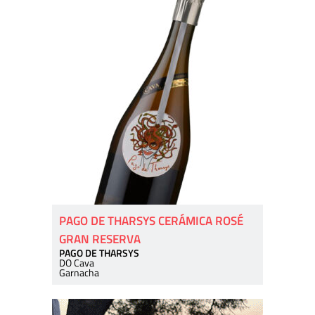
PAGO DE THARSYS CERÁMICA ROSÉ
GRAN RESERVA
PAGO DE THARSYS
DO Cava
Garnacha