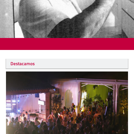
Destacamos