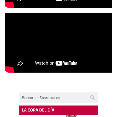
LA COPA DEL DÍA