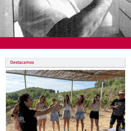
Destacamos