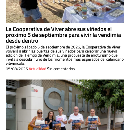
La Cooperativa de Viver abre sus viñedos el
próximo 5 de septiembre para vivir la vendimia
desde dentro
El próximo sábado 5 de septiembre de 2026, la Cooperativa de Viver
volverá a abrir las puertas de sus viñedos para celebrar una nueva
edición de ‘Tiempo de Vendimia’, una propuesta de enoturismo que
invita a descubrir uno de los momentos más esperados del calendario
vitivinícola.
05/08/2026
Actualidad
Sin comentarios