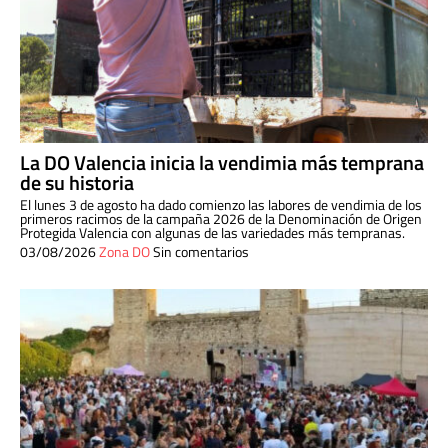
La DO Valencia inicia la vendimia más temprana
de su historia
El lunes 3 de agosto ha dado comienzo las labores de vendimia de los
primeros racimos de la campaña 2026 de la Denominación de Origen
Protegida Valencia con algunas de las variedades más tempranas.
03/08/2026
Zona DO
Sin comentarios