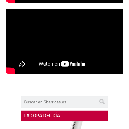
LA COPA DEL DÍA