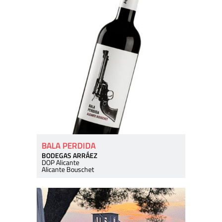
BALA PERDIDA
BODEGAS ARRÁEZ
DOP Alicante
Alicante Bouschet