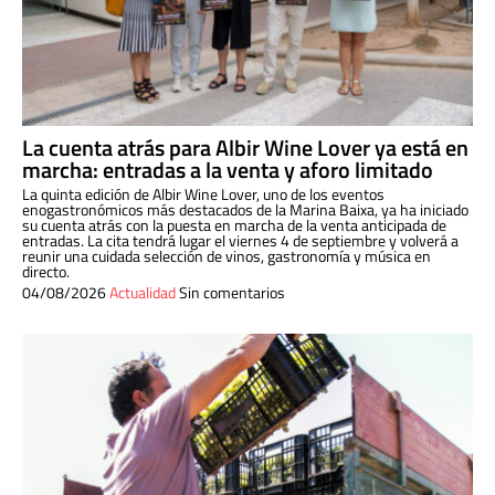
La cuenta atrás para Albir Wine Lover ya está en
marcha: entradas a la venta y aforo limitado
La quinta edición de Albir Wine Lover, uno de los eventos
enogastronómicos más destacados de la Marina Baixa, ya ha iniciado
su cuenta atrás con la puesta en marcha de la venta anticipada de
entradas. La cita tendrá lugar el viernes 4 de septiembre y volverá a
reunir una cuidada selección de vinos, gastronomía y música en
directo.
04/08/2026
Actualidad
Sin comentarios