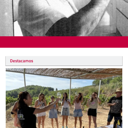
Destacamos