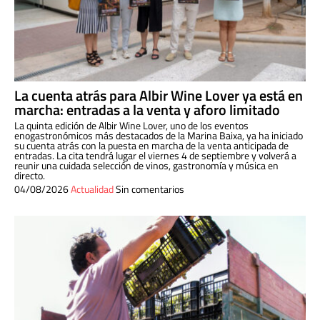
La cuenta atrás para Albir Wine Lover ya está en
marcha: entradas a la venta y aforo limitado
La quinta edición de Albir Wine Lover, uno de los eventos
enogastronómicos más destacados de la Marina Baixa, ya ha iniciado
su cuenta atrás con la puesta en marcha de la venta anticipada de
entradas. La cita tendrá lugar el viernes 4 de septiembre y volverá a
reunir una cuidada selección de vinos, gastronomía y música en
directo.
04/08/2026
Actualidad
Sin comentarios