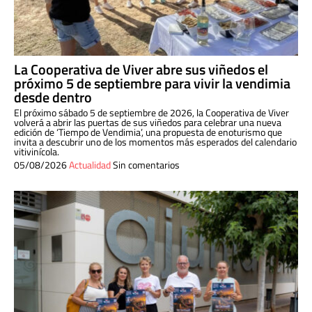
La Cooperativa de Viver abre sus viñedos el
próximo 5 de septiembre para vivir la vendimia
desde dentro
El próximo sábado 5 de septiembre de 2026, la Cooperativa de Viver
volverá a abrir las puertas de sus viñedos para celebrar una nueva
edición de ‘Tiempo de Vendimia’, una propuesta de enoturismo que
invita a descubrir uno de los momentos más esperados del calendario
vitivinícola.
05/08/2026
Actualidad
Sin comentarios