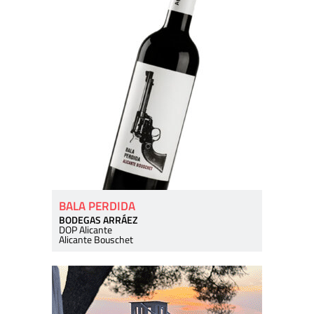
BALA PERDIDA
BODEGAS ARRÁEZ
DOP Alicante
Alicante Bouschet