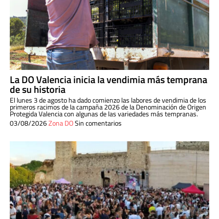
La DO Valencia inicia la vendimia más temprana
de su historia
El lunes 3 de agosto ha dado comienzo las labores de vendimia de los
primeros racimos de la campaña 2026 de la Denominación de Origen
Protegida Valencia con algunas de las variedades más tempranas.
03/08/2026
Zona DO
Sin comentarios