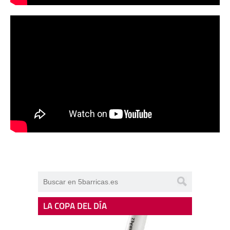
LA COPA DEL DÍA