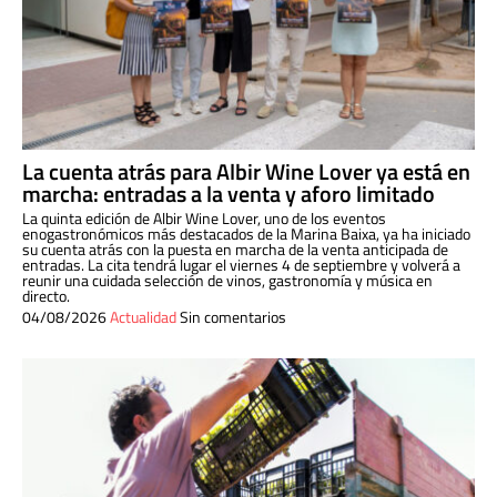
La cuenta atrás para Albir Wine Lover ya está en
marcha: entradas a la venta y aforo limitado
La quinta edición de Albir Wine Lover, uno de los eventos
enogastronómicos más destacados de la Marina Baixa, ya ha iniciado
su cuenta atrás con la puesta en marcha de la venta anticipada de
entradas. La cita tendrá lugar el viernes 4 de septiembre y volverá a
reunir una cuidada selección de vinos, gastronomía y música en
directo.
04/08/2026
Actualidad
Sin comentarios