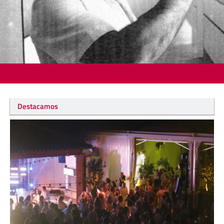
Destacamos