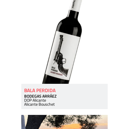
BALA PERDIDA
BODEGAS ARRÁEZ
DOP Alicante
Alicante Bouschet