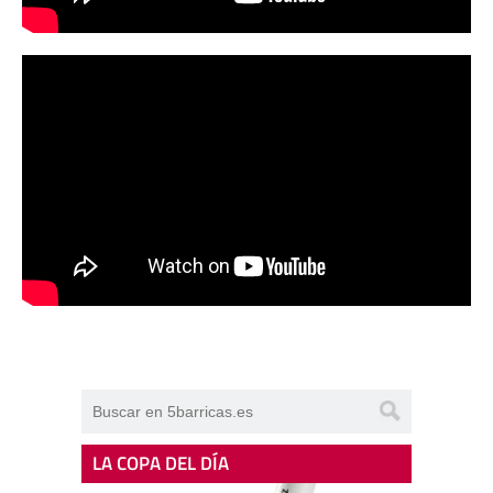
LA COPA DEL DÍA