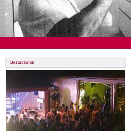
Destacamos