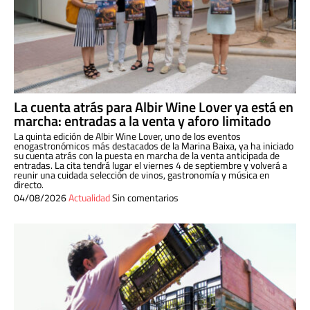
La cuenta atrás para Albir Wine Lover ya está en
marcha: entradas a la venta y aforo limitado
La quinta edición de Albir Wine Lover, uno de los eventos
enogastronómicos más destacados de la Marina Baixa, ya ha iniciado
su cuenta atrás con la puesta en marcha de la venta anticipada de
entradas. La cita tendrá lugar el viernes 4 de septiembre y volverá a
reunir una cuidada selección de vinos, gastronomía y música en
directo.
04/08/2026
Actualidad
Sin comentarios