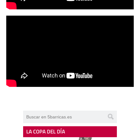
LA COPA DEL DÍA