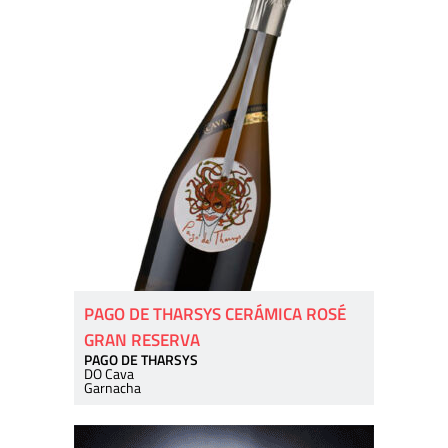
PAGO DE THARSYS CERÁMICA ROSÉ
GRAN RESERVA
PAGO DE THARSYS
DO Cava
Garnacha