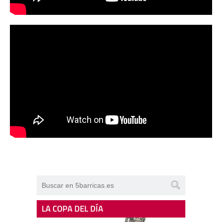
LA COPA DEL DÍA