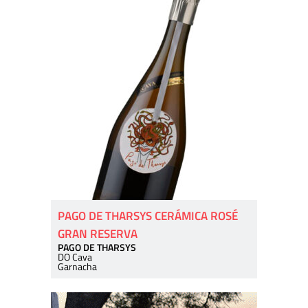
PAGO DE THARSYS CERÁMICA ROSÉ
GRAN RESERVA
PAGO DE THARSYS
DO Cava
Garnacha