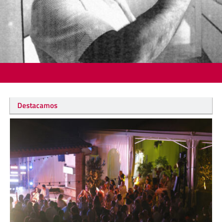
Destacamos