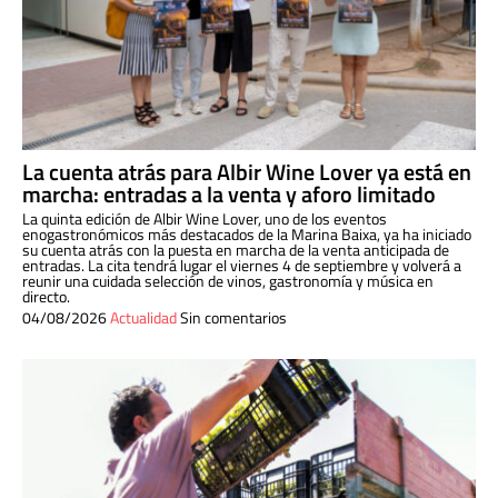
La cuenta atrás para Albir Wine Lover ya está en
marcha: entradas a la venta y aforo limitado
La quinta edición de Albir Wine Lover, uno de los eventos
enogastronómicos más destacados de la Marina Baixa, ya ha iniciado
su cuenta atrás con la puesta en marcha de la venta anticipada de
entradas. La cita tendrá lugar el viernes 4 de septiembre y volverá a
reunir una cuidada selección de vinos, gastronomía y música en
directo.
04/08/2026
Actualidad
Sin comentarios