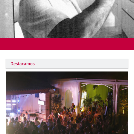
Destacamos