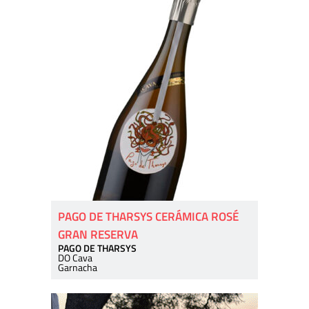
PAGO DE THARSYS CERÁMICA ROSÉ
GRAN RESERVA
PAGO DE THARSYS
DO Cava
Garnacha