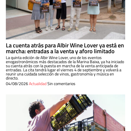
La cuenta atrás para Albir Wine Lover ya está en
marcha: entradas a la venta y aforo limitado
La quinta edición de Albir Wine Lover, uno de los eventos
enogastronómicos más destacados de la Marina Baixa, ya ha iniciado
su cuenta atrás con la puesta en marcha de la venta anticipada de
entradas. La cita tendrá lugar el viernes 4 de septiembre y volverá a
reunir una cuidada selección de vinos, gastronomía y música en
directo.
04/08/2026
Actualidad
Sin comentarios