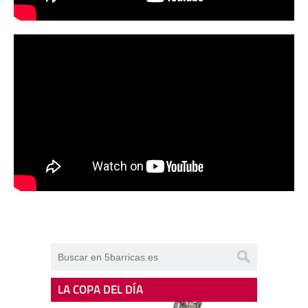
LA COPA DEL DÍA