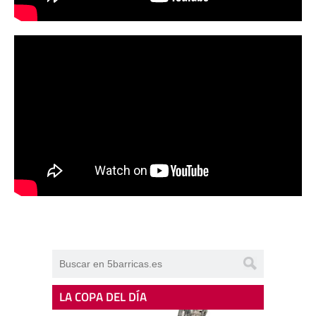
LA COPA DEL DÍA