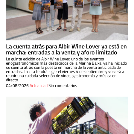
La cuenta atrás para Albir Wine Lover ya está en
marcha: entradas a la venta y aforo limitado
La quinta edición de Albir Wine Lover, uno de los eventos
enogastronómicos más destacados de la Marina Baixa, ya ha iniciado
su cuenta atrás con la puesta en marcha de la venta anticipada de
entradas. La cita tendrá lugar el viernes 4 de septiembre y volverá a
reunir una cuidada selección de vinos, gastronomía y música en
directo.
04/08/2026
Actualidad
Sin comentarios