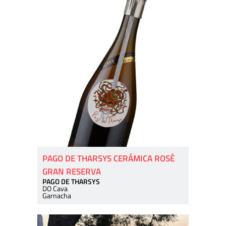
PAGO DE THARSYS CERÁMICA ROSÉ
GRAN RESERVA
PAGO DE THARSYS
DO Cava
Garnacha