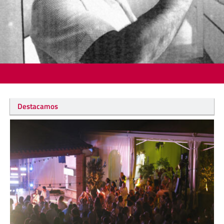
Destacamos