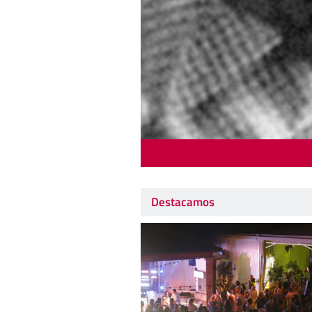
Destacamos