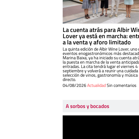
La cuenta atrás para Albir W
Lover ya está en marcha: ent
a la venta y aforo limitado
La quinta edición de Albir Wine Lover, uno 
eventos enogastronómicos más destacado
Marina Baixa, ya ha iniciado su cuenta atr
la puesta en marcha de la venta anticipad
entradas. La cita tendrá lugar el viernes 4
septiembre y volverá a reunir una cuidada
selección de vinos, gastronomía y música
directo.
04/08/2026
Actualidad
Sin comentarios
A sorbos y bocados