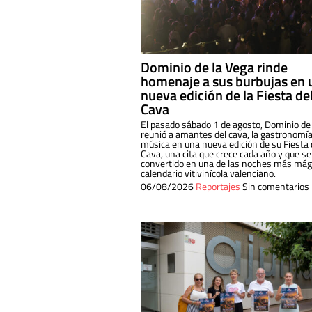
Dominio de la Vega rinde
homenaje a sus burbujas en 
nueva edición de la Fiesta de
Cava
El pasado sábado 1 de agosto, Dominio de
reunió a amantes del cava, la gastronomía
música en una nueva edición de su Fiesta 
Cava, una cita que crece cada año y que se
convertido en una de las noches más mági
calendario vitivinícola valenciano.
06/08/2026
Reportajes
Sin comentarios