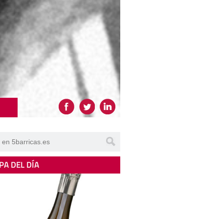
PA DEL DÍA