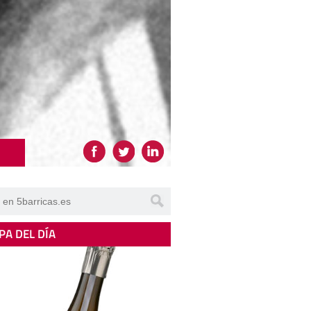
PA DEL DÍA