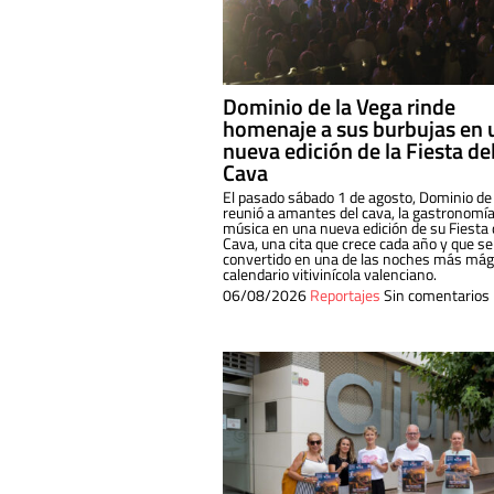
Dominio de la Vega rinde
homenaje a sus burbujas en 
nueva edición de la Fiesta de
Cava
El pasado sábado 1 de agosto, Dominio de
reunió a amantes del cava, la gastronomía
música en una nueva edición de su Fiesta 
Cava, una cita que crece cada año y que se
convertido en una de las noches más mági
calendario vitivinícola valenciano.
06/08/2026
Reportajes
Sin comentarios