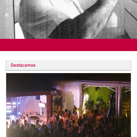
Destacamos