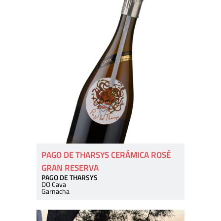
PAGO DE THARSYS CERÁMICA ROSÉ
GRAN RESERVA
PAGO DE THARSYS
DO Cava
Garnacha