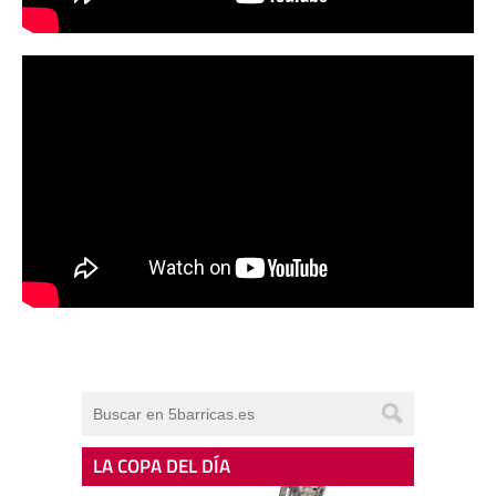
LA COPA DEL DÍA