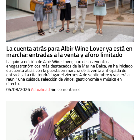
La cuenta atrás para Albir Wine Lover ya está en
marcha: entradas a la venta y aforo limitado
La quinta edición de Albir Wine Lover, uno de los eventos
enogastronómicos más destacados de la Marina Baixa, ya ha iniciado
su cuenta atrás con la puesta en marcha de la venta anticipada de
entradas. La cita tendrá lugar el viernes 4 de septiembre y volverá a
reunir una cuidada selección de vinos, gastronomía y música en
directo.
04/08/2026
Actualidad
Sin comentarios