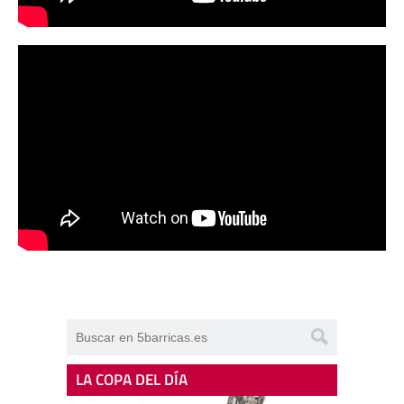
LA COPA DEL DÍA