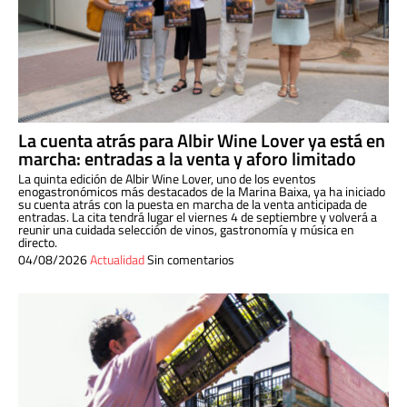
La cuenta atrás para Albir Wine Lover ya está en
marcha: entradas a la venta y aforo limitado
La quinta edición de Albir Wine Lover, uno de los eventos
enogastronómicos más destacados de la Marina Baixa, ya ha iniciado
su cuenta atrás con la puesta en marcha de la venta anticipada de
entradas. La cita tendrá lugar el viernes 4 de septiembre y volverá a
reunir una cuidada selección de vinos, gastronomía y música en
directo.
04/08/2026
Actualidad
Sin comentarios