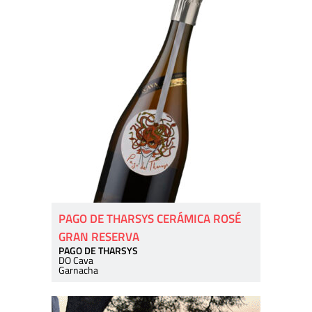
PAGO DE THARSYS CERÁMICA ROSÉ
GRAN RESERVA
PAGO DE THARSYS
DO Cava
Garnacha