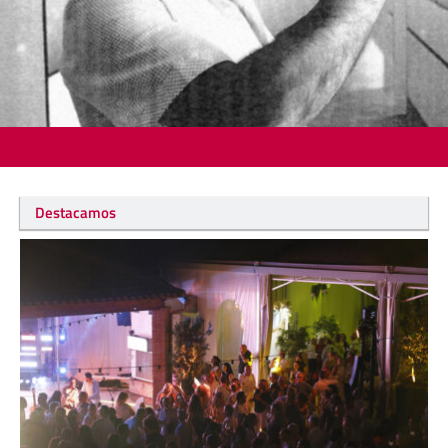
Destacamos