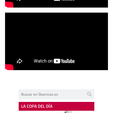
LA COPA DEL DÍA