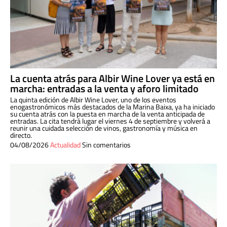
La cuenta atrás para Albir Wine Lover ya está en
marcha: entradas a la venta y aforo limitado
La quinta edición de Albir Wine Lover, uno de los eventos
enogastronómicos más destacados de la Marina Baixa, ya ha iniciado
su cuenta atrás con la puesta en marcha de la venta anticipada de
entradas. La cita tendrá lugar el viernes 4 de septiembre y volverá a
reunir una cuidada selección de vinos, gastronomía y música en
directo.
04/08/2026
Actualidad
Sin comentarios