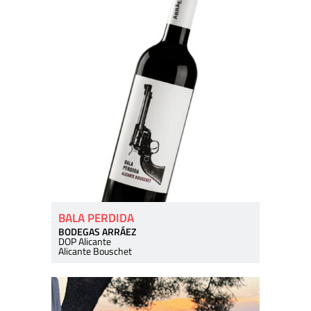
BALA PERDIDA
BODEGAS ARRÁEZ
DOP Alicante
Alicante Bouschet