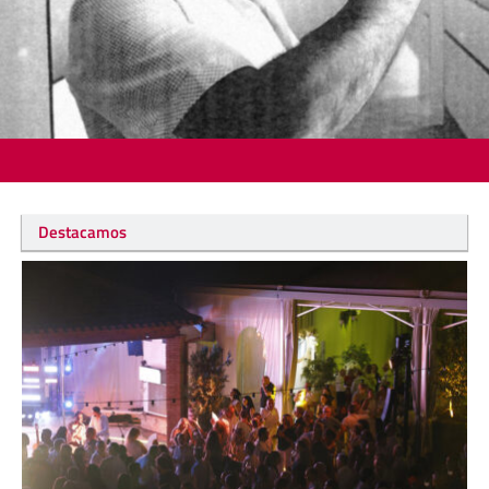
Destacamos