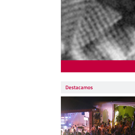
Destacamos