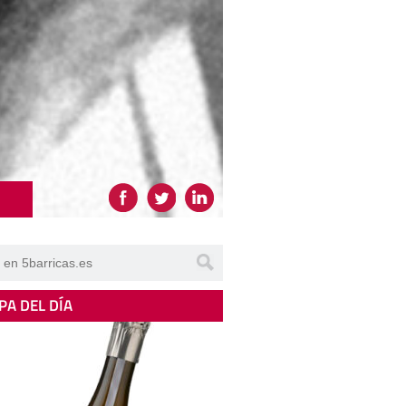
PA DEL DÍA