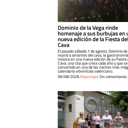
Dominio de la Vega rinde
homenaje a sus burbujas en 
nueva edición de la Fiesta de
Cava
El pasado sábado 1 de agosto, Dominio de
reunió a amantes del cava, la gastronomía
música en una nueva edición de su Fiesta 
Cava, una cita que crece cada año y que se
convertido en una de las noches más mági
calendario vitivinícola valenciano.
06/08/2026
Reportajes
Sin comentarios