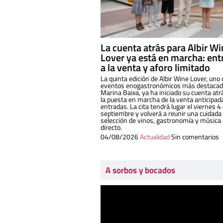
La cuenta atrás para Albir W
Lover ya está en marcha: ent
a la venta y aforo limitado
La quinta edición de Albir Wine Lover, uno 
eventos enogastronómicos más destacado
Marina Baixa, ya ha iniciado su cuenta atr
la puesta en marcha de la venta anticipad
entradas. La cita tendrá lugar el viernes 4
septiembre y volverá a reunir una cuidada
selección de vinos, gastronomía y música
directo.
04/08/2026
Actualidad
Sin comentarios
A sorbos y bocados