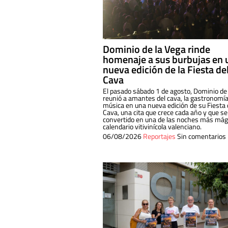
Dominio de la Vega rinde
homenaje a sus burbujas en 
nueva edición de la Fiesta de
Cava
El pasado sábado 1 de agosto, Dominio de
reunió a amantes del cava, la gastronomía
música en una nueva edición de su Fiesta 
Cava, una cita que crece cada año y que se
convertido en una de las noches más mági
calendario vitivinícola valenciano.
06/08/2026
Reportajes
Sin comentarios