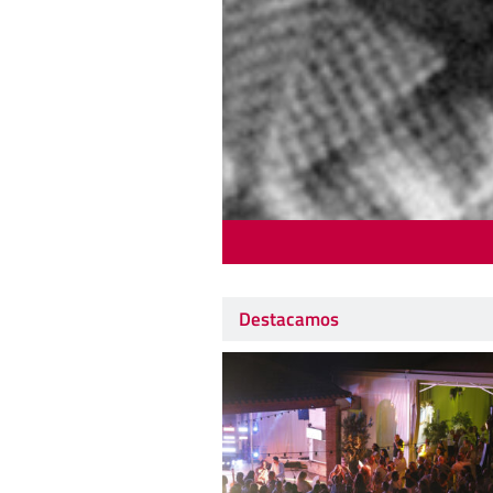
Destacamos