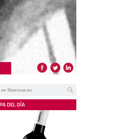
PA DEL DÍA