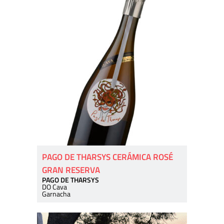
PAGO DE THARSYS CERÁMICA ROSÉ
GRAN RESERVA
PAGO DE THARSYS
DO Cava
Garnacha