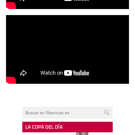
LA COPA DEL DÍA