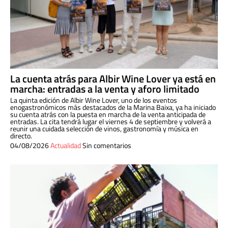
La cuenta atrás para Albir Wine Lover ya está en
marcha: entradas a la venta y aforo limitado
La quinta edición de Albir Wine Lover, uno de los eventos
enogastronómicos más destacados de la Marina Baixa, ya ha iniciado
su cuenta atrás con la puesta en marcha de la venta anticipada de
entradas. La cita tendrá lugar el viernes 4 de septiembre y volverá a
reunir una cuidada selección de vinos, gastronomía y música en
directo.
04/08/2026
Actualidad
Sin comentarios