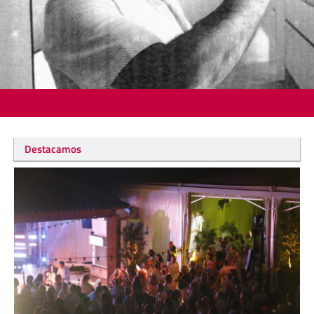
Destacamos